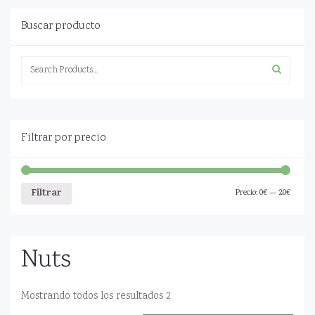
Buscar producto
Search
for:
Filtrar por precio
Filtrar
Precio:
0€
—
20€
Nuts
Mostrando todos los resultados 2