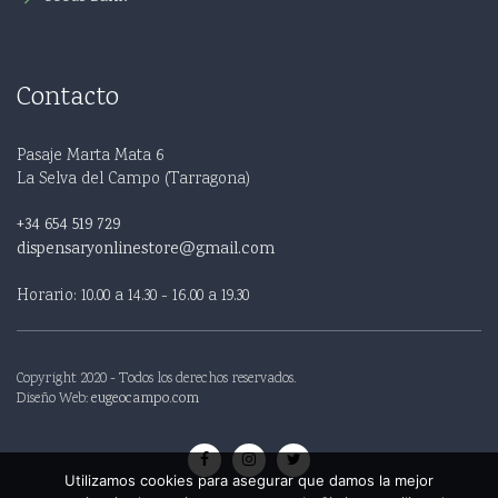
Contacto
Pasaje Marta Mata 6
La Selva del Campo (Tarragona)
+34 654 519 729
dispensaryonlinestore@gmail.com
Horario: 10.00 a 14.30 - 16.00 a 19.30
Copyright 2020 - Todos los derechos reservados.
Diseño Web:
eugeocampo.com
Utilizamos cookies para asegurar que damos la mejor