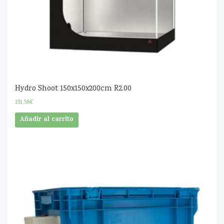
Hydro Shoot 150x150x200cm R2.00
191,58
€
Añadir al carrito