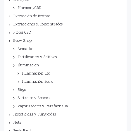
E-Liquids
HarmonyCBD
Extracción de Resinas
Extracciones & Concentrados
Flores CBD
Grow Shop
Armarios
Fertilizantes y Aditivos
Iluminación
Iluminación Lec
Iluminación Sodio
Riego
Sustratos y Abonos
Vaporizadores y Parafarnalia
Insecticidas y Fungicidas
Nuts