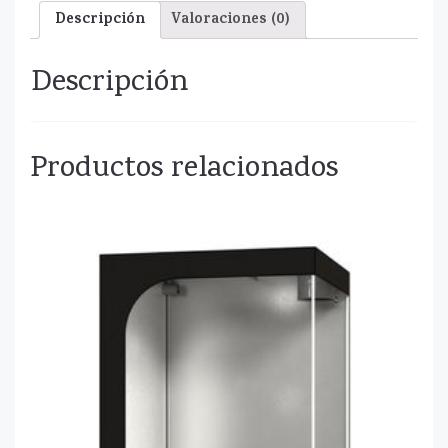
Descripción
Valoraciones (0)
Descripción
Productos relacionados