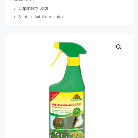
Seeds Bank
Dispensary Seeds
Semillas Autoflorecientes