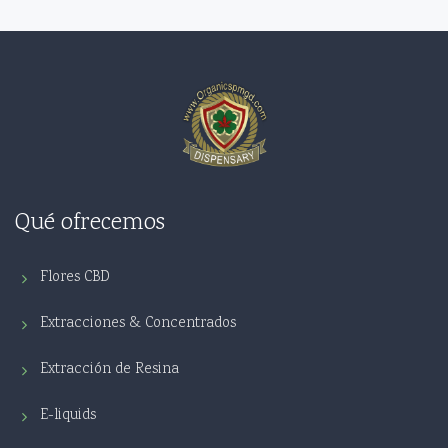
Qué ofrecemos
Flores CBD
Extracciones & Concentrados
Extracción de Resina
E-liquids