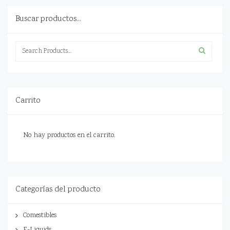
Buscar productos...
Search
for:
Carrito
No hay productos en el carrito.
Categorías del producto
Comestibles